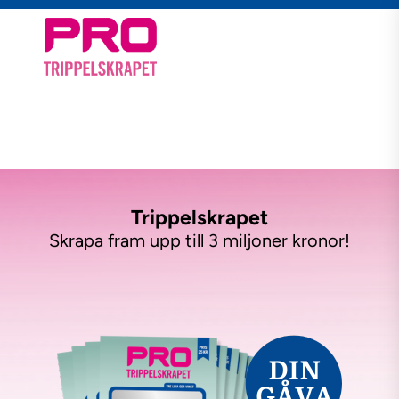
Trippelskrapet
Skrapa fram upp till 3 miljoner kronor!