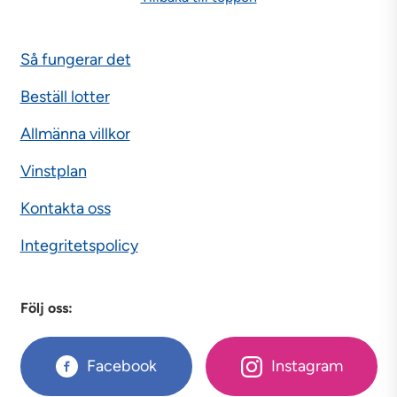
Så fungerar det
Beställ lotter
Allmänna villkor
Vinstplan
Kontakta oss
Integritetspolicy
Följ oss:
Facebook
Instagram