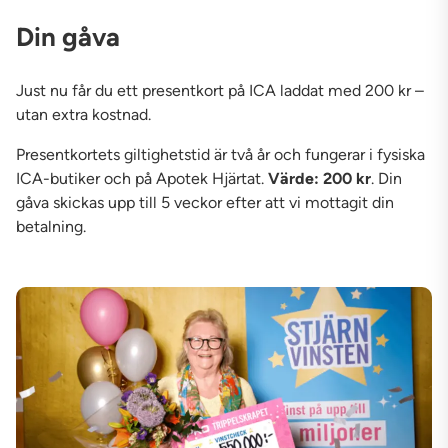
Din gåva
Just nu får du ett presentkort på ICA laddat med 200 kr –
utan extra kostnad.
Presentkortets giltighetstid är två år och fungerar i fysiska
ICA-butiker och på Apotek Hjärtat.
Värde: 200 kr
. Din
gåva skickas upp till 5 veckor efter att vi mottagit din
betalning.