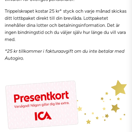
Trippelskrapet kostar 25 kr* styck och varje månad skickas
ditt lottbpaket direkt till din brevlåda. Lottpaketet
innehåller dina lotter och betalningsinformation. Det är
ingen bindningstid och du väljer själv hur länge du vill vara
med.
*25 kr tillkommer i fakturaavgift om du inte betalar med
Autogiro.