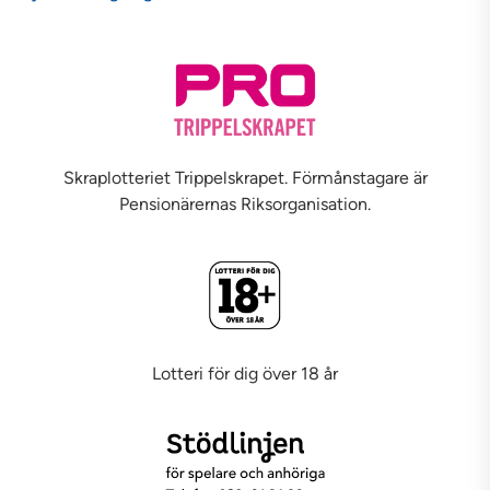
Skraplotteriet Trippelskrapet. Förmånstagare är
Pensionärernas Riksorganisation.
Lotteri för dig över 18 år