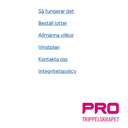
Så fungerar det
Beställ lotter
Allmänna villkor
Vinstplan
Kontakta oss
Integritetspolicy