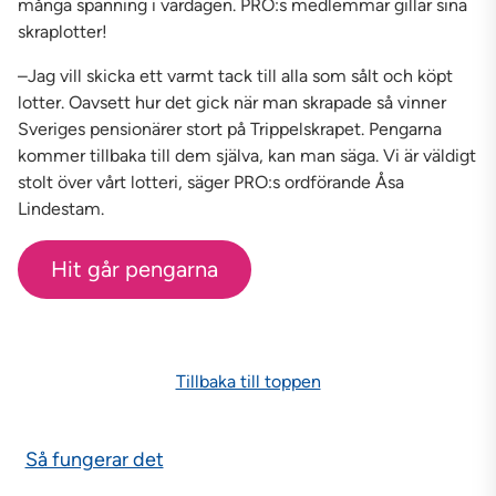
många spänning i vardagen. PRO:s medlemmar gillar sina
skraplotter!
–Jag vill skicka ett varmt tack till alla som sålt och köpt
lotter. Oavsett hur det gick när man skrapade så vinner
Sveriges pensionärer stort på Trippelskrapet. Pengarna
kommer tillbaka till dem själva, kan man säga. Vi är väldigt
stolt över vårt lotteri, säger PRO:s ordförande Åsa
Lindestam.
Hit går pengarna
Tillbaka till toppen
Så fungerar det