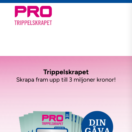
Trippelskrapet
Skrapa fram upp till 3 miljoner kronor!