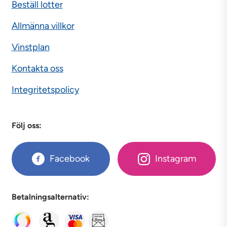
Beställ lotter
Allmänna villkor
Vinstplan
Kontakta oss
Integritetspolicy
Följ oss:
Facebook
Instagram
Betalningsalternativ: