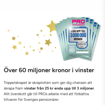
Över 60 miljoner kronor i vinster
Trippelskrapet är skraplotten som ger dig chansen att
skrapa fram
vinster från 25 kr enda upp till 3 miljoner
.
Allt överskott går till PROs arbete med att förbättra
tillvaron för Sveriges pensionärer.