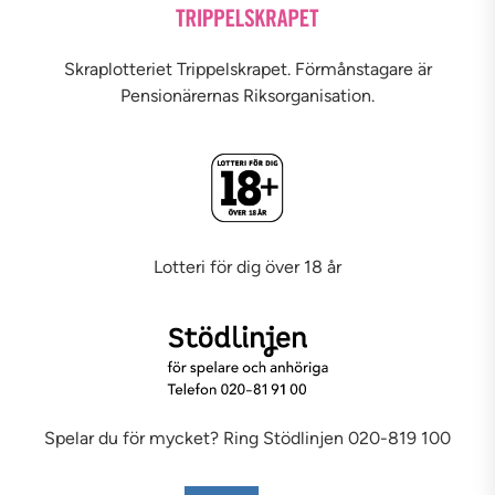
Skraplotteriet Trippelskrapet. Förmånstagare är
Pensionärernas Riksorganisation.
Lotteri för dig över 18 år
Spelar du för mycket? Ring Stödlinjen 020-819 100