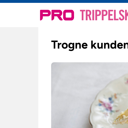
Trogne kunden 