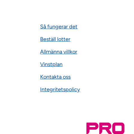
Så fungerar det
Beställ lotter
Allmänna villkor
Vinstplan
Kontakta oss
Integritetspolicy